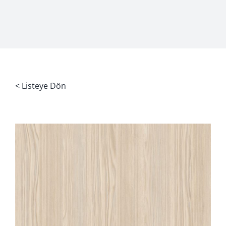
< Listeye Dön