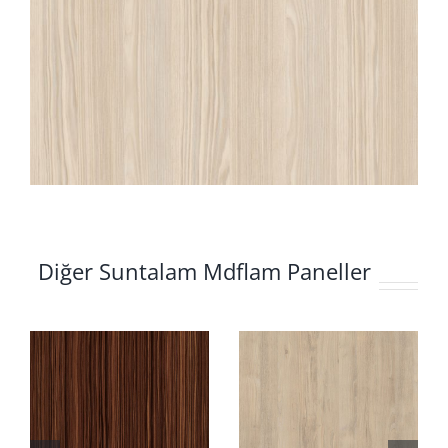
Diğer Suntalam Mdflam Paneller