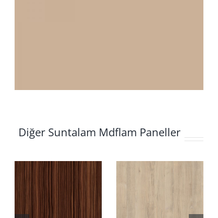
Diğer Suntalam Mdflam Paneller