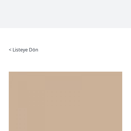
< Listeye Dön