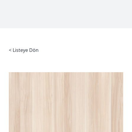
< Listeye Dön