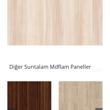
Diğer Suntalam Mdflam Paneller