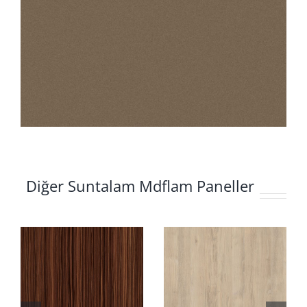
Diğer Suntalam Mdflam Paneller