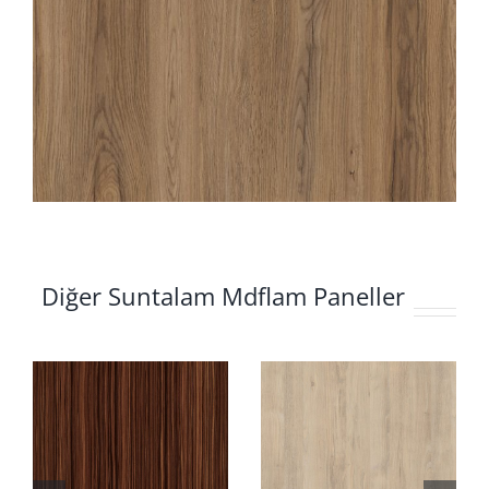
Diğer Suntalam Mdflam Paneller