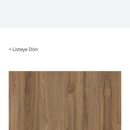
< Listeye Dön