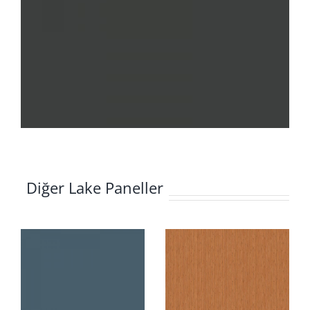
Diğer Lake Paneller