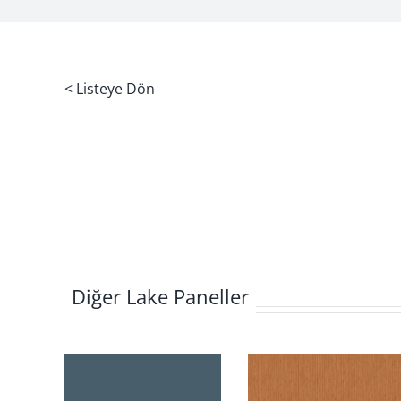
< Listeye Dön
Diğer Lake Paneller