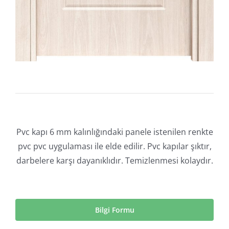
Pvc kapı 6 mm kalınlığındaki panele istenilen renkte
pvc pvc uygulaması ile elde edilir. Pvc kapılar şıktır,
darbelere karşı dayanıklıdır. Temizlenmesi kolaydır.
Bilgi Formu