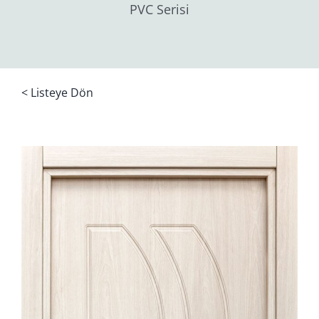
PVC Serisi
< Listeye Dön