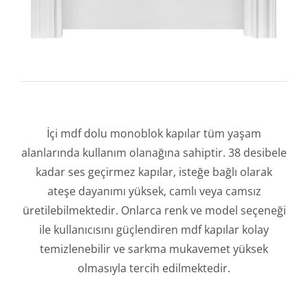
İçi mdf dolu monoblok kapılar tüm yaşam
alanlarında kullanım olanağına sahiptir. 38 desibele
kadar ses geçirmez kapılar, isteğe bağlı olarak
ateşe dayanımı yüksek, camlı veya camsız
üretilebilmektedir. Onlarca renk ve model seçeneği
ile kullanıcısını güçlendiren mdf kapılar kolay
temizlenebilir ve sarkma mukavemet yüksek
olmasıyla tercih edilmektedir.