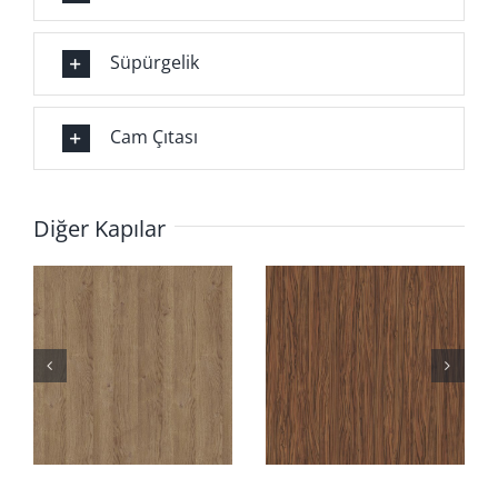
Süpürgelik
Cam Çıtası
Diğer Kapılar