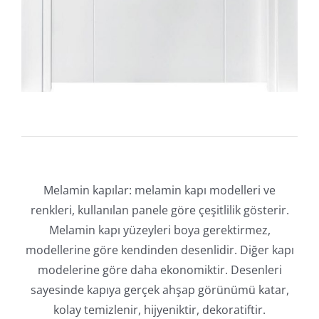
Melamin kapılar: melamin kapı modelleri ve
renkleri, kullanılan panele göre çeşitlilik gösterir.
Melamin kapı yüzeyleri boya gerektirmez,
modellerine göre kendinden desenlidir. Diğer kapı
modelerine göre daha ekonomiktir. Desenleri
sayesinde kapıya gerçek ahşap görünümü katar,
kolay temizlenir, hijyeniktir, dekoratiftir.