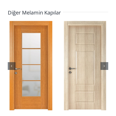
Diğer Melamin Kapılar