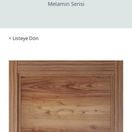
Melamin Serisi
< Listeye Dön