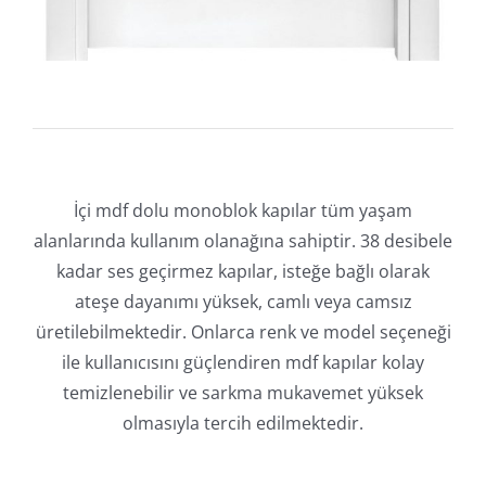
İçi mdf dolu monoblok kapılar tüm yaşam
alanlarında kullanım olanağına sahiptir. 38 desibele
kadar ses geçirmez kapılar, isteğe bağlı olarak
ateşe dayanımı yüksek, camlı veya camsız
üretilebilmektedir. Onlarca renk ve model seçeneği
ile kullanıcısını güçlendiren mdf kapılar kolay
temizlenebilir ve sarkma mukavemet yüksek
olmasıyla tercih edilmektedir.