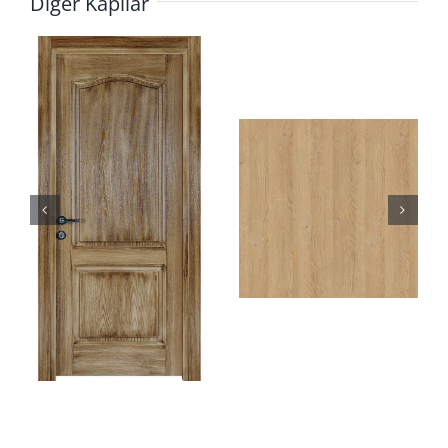
Diğer Kapılar