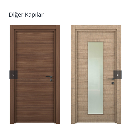
Diğer Kapılar