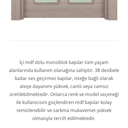
İçi mdf dolu monoblok kapılar tüm yaşam
alanlarında kullanım olanağına sahiptir. 38 desibele
kadar ses geçirmez kapılar, isteğe bağlı olarak
ateşe dayanımı yüksek, camlı veya camsız
üretilebilmektedir. Onlarca renk ve model seçeneği
ile kullanıcısını güçlendiren mdf kapılar kolay
temizlenebilir ve sarkma mukavemet yüksek
olmasıyla tercih edilmektedir.