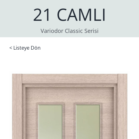
21 CAMLI
Variodor Classic Serisi
< Listeye Dön