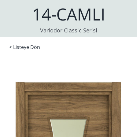
14-CAMLI
Variodor Classic Serisi
< Listeye Dön