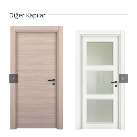
Diğer Kapılar