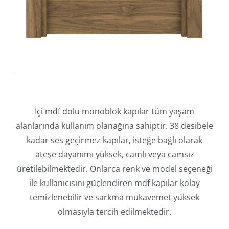
İçi mdf dolu monoblok kapılar tüm yaşam
alanlarında kullanım olanağına sahiptir. 38 desibele
kadar ses geçirmez kapılar, isteğe bağlı olarak
ateşe dayanımı yüksek, camlı veya camsız
üretilebilmektedir. Onlarca renk ve model seçeneği
ile kullanıcısını güçlendiren mdf kapılar kolay
temizlenebilir ve sarkma mukavemet yüksek
olmasıyla tercih edilmektedir.