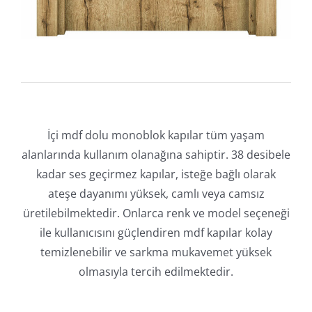
İçi mdf dolu monoblok kapılar tüm yaşam
alanlarında kullanım olanağına sahiptir. 38 desibele
kadar ses geçirmez kapılar, isteğe bağlı olarak
ateşe dayanımı yüksek, camlı veya camsız
üretilebilmektedir. Onlarca renk ve model seçeneği
ile kullanıcısını güçlendiren mdf kapılar kolay
temizlenebilir ve sarkma mukavemet yüksek
olmasıyla tercih edilmektedir.