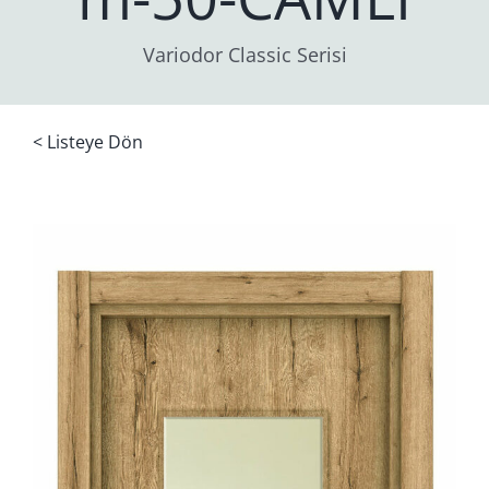
Variodor Classic Serisi
< Listeye Dön