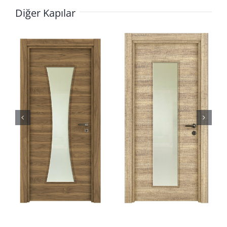
Diğer Kapılar